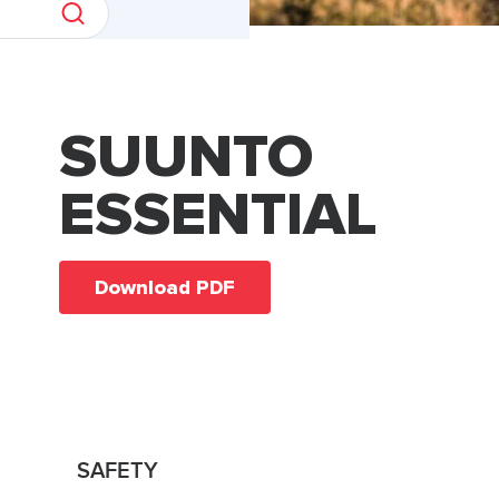
SUUNTO
ESSENTIAL
Download PDF
SAFETY