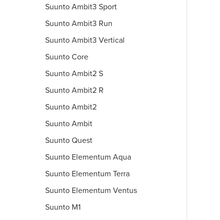
Suunto Ambit3 Sport
Suunto Ambit3 Run
Suunto Ambit3 Vertical
Suunto Core
Suunto Ambit2 S
Suunto Ambit2 R
Suunto Ambit2
Suunto Ambit
Suunto Quest
Suunto Elementum Aqua
Suunto Elementum Terra
Suunto Elementum Ventus
Suunto M1