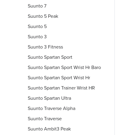
Suunto 7
Suunto 5 Peak
Suunto 5
Suunto 3
Suunto 3 Fitness
Suunto Spartan Sport
Suunto Spartan Sport Wrist Hr Baro
Suunto Spartan Sport Wrist Hr
Suunto Spartan Trainer Wrist HR
Suunto Spartan Ultra
Suunto Traverse Alpha
Suunto Traverse
Suunto Ambit3 Peak