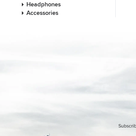
Headphones
Accessories
Subscrib