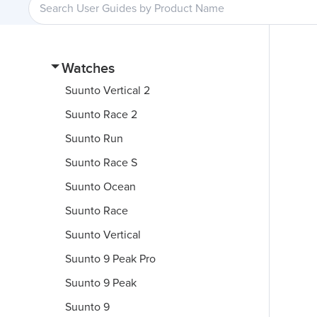
Watches
Suunto Vertical 2
Suunto Race 2
Suunto Run
Suunto Race S
Suunto Ocean
Suunto Race
Suunto Vertical
Suunto 9 Peak Pro
Suunto 9 Peak
Suunto 9