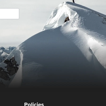
Policies