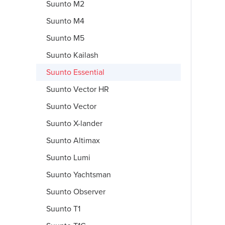
Suunto M2
Suunto M4
Suunto M5
Suunto Kailash
Suunto Essential
Suunto Vector HR
Suunto Vector
Suunto X-lander
Suunto Altimax
Suunto Lumi
Suunto Yachtsman
Suunto Observer
Suunto T1