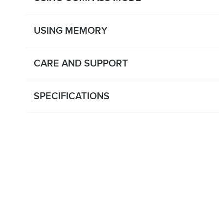
USING MEMORY
CARE AND SUPPORT
SPECIFICATIONS